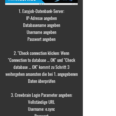
1. Easyjob-Datenbank-Server:
IP-Adresse angeben
Databasename angeben
Username angeben
Passwort angeben
2. "Check connection klicken: Wenn
"Connection to database ... OK" und "Check
database ... OK" kommt zu Schritt 3
weitergehen ansonsten die bei 1. angegebenen
Daten überprüfen
3. Crewbrain Login Parameter angeben:
Vollständige URL
Username: e.sync
Passwort