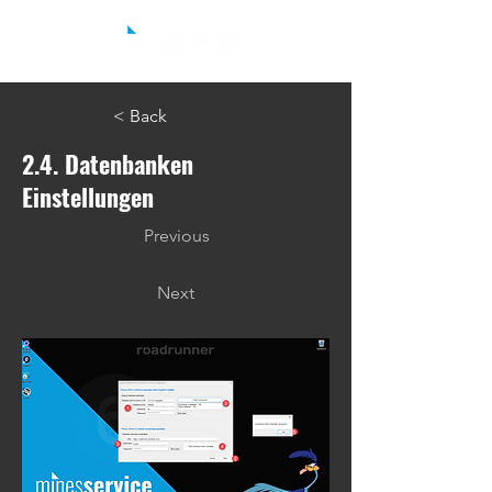
< Back
2.4. Datenbanken
Einstellungen
Previous
Next