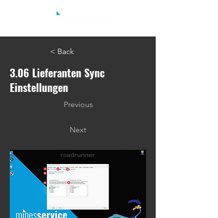
< Back
3.06 Lieferanten Sync
Einstellungen
Previous
Next