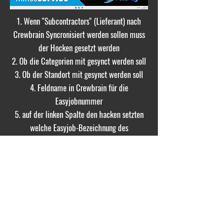
1. Wenn "Subcontractors" (Lieferant) nach
Crewbrain Syncronisiert werden sollen muss
der Hocken gesetzt werden
2. Ob die Categorien mit gesynct werden soll
3. Ob der Standort mit gesynct werden soll
4. Feldname in Crewbrain für die
Easyjobnummer
5. auf der linken Spalte den hacken setzten
welche Easyjob-Bezeichnung des
Subcontractors (Lieferant)entspricht
© 2025 by minesservice |
info@minesservice.de